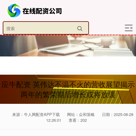
应牛配资 英伟达不温不火的营收展望揭示
两年的繁荣期后增长或将放缓
来源：牛人网配资APP下载
网站：众和策略
日期：2025-08-28
12:26:01
查看：202