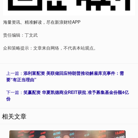
海量资讯、精准解读，尽在新浪财经APP
责任编辑：丁文武
众和策略提示：文章来自网络，不代表本站观点。
上一篇：
添利富配资 美联储回应特朗普推动解雇库克事件：需
要“有正当理由”
下一篇：
笑赢配资 华夏凯德商业REIT获批 准予募集基金份额4亿
份
相关文章