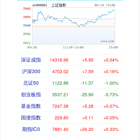
深证成指
14316.96
+5.95
+0.04%
沪深300
4702.02
+7.59
+0.16%
北证50
1122.88
-11.37
-1.00%
创业板指
3537.21
-25.90
-0.73%
基金指数
7247.38
+5.28
+0.07%
国债指数
229.80
+0.11
+0.05%
期指IC0
7881.40
+26.20
+0.33%