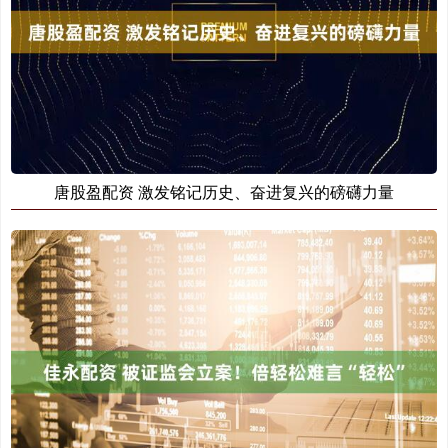
唐股盈配资 激发铭记历史、奋进复兴的磅礴力量