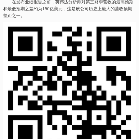
在发布业绩报告之前，英伟达分析师对第三财季营收的最高预期
和最低预期之差约为150亿美元，这是该公司历史上最大的营收预期
差距之一。