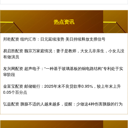
热点资讯
邦乾配资 纽约汇市：日元延续涨势 美日持续释放支撑信号
易启胜配资 魏宗万家庭情况：妻子是教师，大女儿非亲生，小女儿没
有做演员
友兴网配资 超声电子：“一种基于玻璃基板的铜电路结构”专利处于实
审阶段
金富宝配资 邮储银行：2025年末不良贷款率0.95%，较上年末上升
0.05个百分点
弘益配资 胰腺不适的人越来越多，提醒：少做这4种伤害胰腺的行为