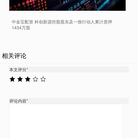
中金宝配资 科创新源控股股东及一致行动人累计质押
1434万股
相关评论
本文评分
*
评论内容
*