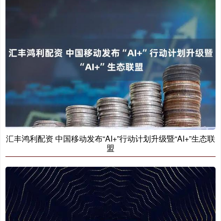
汇丰鸿利配资 中国移动发布“AI+”行动计划升级暨“AI+”生态联
盟