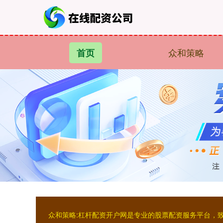
众和策略
首页
众和策略:杠杆配资开户网是专业的股票配资服务平台，