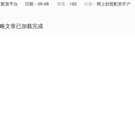
汇配资平台
日期：09-08
查看：
182
分类：
网上炒股配资开户
略文章已加载完成