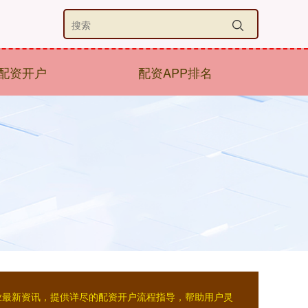
配资开户
配资APP排名
业最新资讯，提供详尽的配资开户流程指导，帮助用户灵